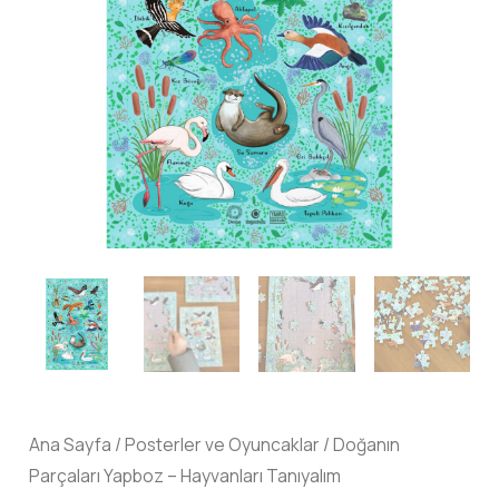
Ana Sayfa
/
Posterler ve Oyuncaklar
/ Doğanın
Parçaları Yapboz – Hayvanları Tanıyalım