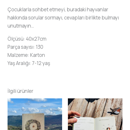
Çocuklarla sohbet etmeyi, buradaki hayvanlar
hakkında sorular sormayı, cevapları birlikte bulmayı
unutmayın…
Ölçüsü: 40x27cm
Parça sayısı: 130
Malzeme: Karton
Yaş Aralığı: 7-12 yaş
İlgili ürünler