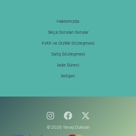
Hakkımızda
Sıkça Sorulan Sorular
KVKK ve Gizlilik Sözleşmesi
Satış Sözleşmesi
İade Süreci
İletişim
© 2026 Yavaş Dükkan