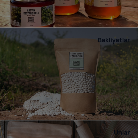
Bakliyatlar
Unlar