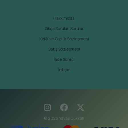
Hakkımızda
Sıkça Sorulan Sorular
KVKK ve Gizlilik Sözleşmesi
Satış Sözleşmesi
İade Süreci
İletişim
© 2026 Yavaş Dükkan