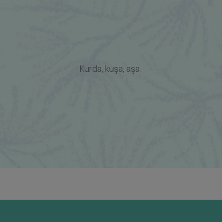
Kurda, kuşa, aşa.