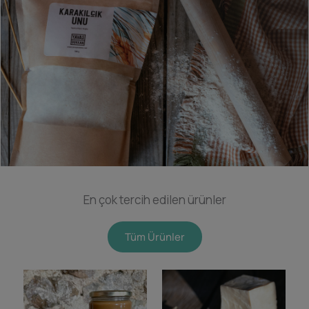
En çok tercih edilen ürünler
Tüm Ürünler