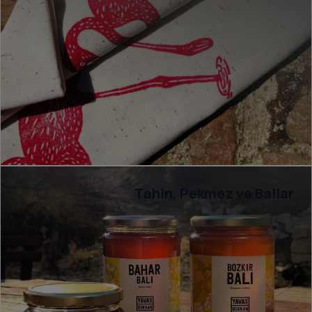
Tahin, Pekmez ve Ballar