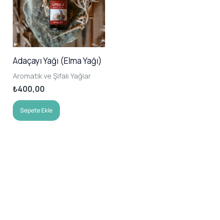
Adaçayı Yağı (Elma Yağı)
Aromatik ve Şifalı Yağlar
₺
400,00
Sepete Ekle