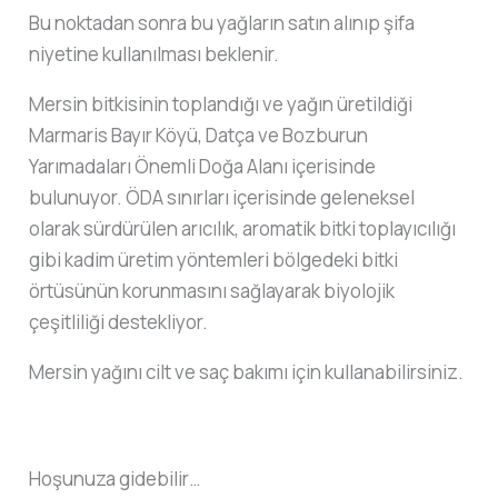
Bu noktadan sonra bu yağların satın alınıp şifa
niyetine kullanılması beklenir.
Mersin bitkisinin toplandığı ve yağın üretildiği
Marmaris Bayır Köyü, Datça ve Bozburun
Yarımadaları Önemli Doğa Alanı içerisinde
bulunuyor. ÖDA sınırları içerisinde geleneksel
olarak sürdürülen arıcılık, aromatik bitki toplayıcılığı
gibi kadim üretim yöntemleri bölgedeki bitki
örtüsünün korunmasını sağlayarak biyolojik
çeşitliliği destekliyor.
Mersin yağını cilt ve saç bakımı için kullanabilirsiniz.
Hoşunuza gidebilir…