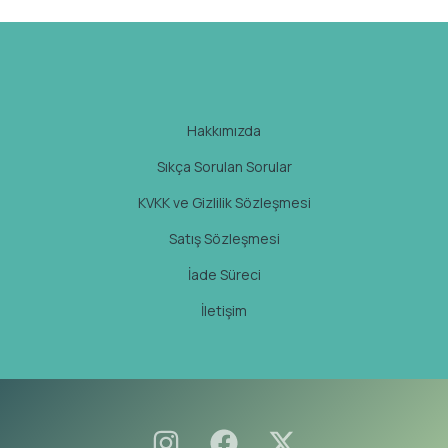
Hakkımızda
Sıkça Sorulan Sorular
KVKK ve Gizlilik Sözleşmesi
Satış Sözleşmesi
İade Süreci
İletişim