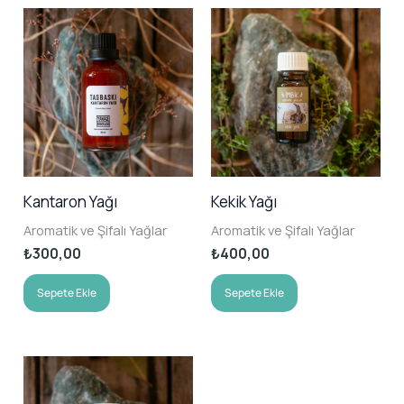
Kantaron Yağı
Kekik Yağı
Aromatik ve Şifalı Yağlar
Aromatik ve Şifalı Yağlar
₺
300,00
₺
400,00
Sepete Ekle
Sepete Ekle