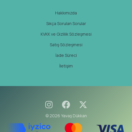
Hakkımızda
Sıkça Sorulan Sorular
KVKK ve Gizlilik Sözleşmesi
Satış Sözleşmesi
İade Süreci
İletişim
© 2026 Yavaş Dükkan