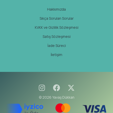
Hakkımızda
Sıkça Sorulan Sorular
KVKK ve Gizlilik Sözleşmesi
Satış Sözleşmesi
İade Süreci
İletişim
© 2026 Yavaş Dükkan