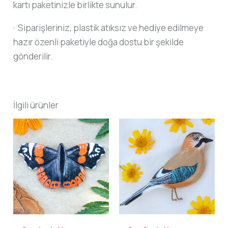
kartı paketinizle birlikte sunulur.
· Siparişleriniz, plastik atıksız ve hediye edilmeye
hazır özenli paketiyle doğa dostu bir şekilde
gönderilir.
İlgili ürünler